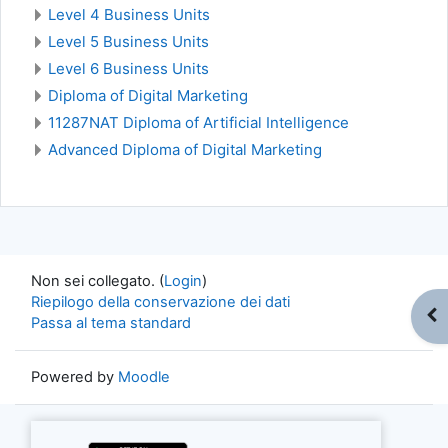
Level 4 Business Units
Level 5 Business Units
Level 6 Business Units
Diploma of Digital Marketing
11287NAT Diploma of Artificial Intelligence
Advanced Diploma of Digital Marketing
Non sei collegato. (
Login
)
Riepilogo della conservazione dei dati
Apr
Passa al tema standard
Powered by
Moodle