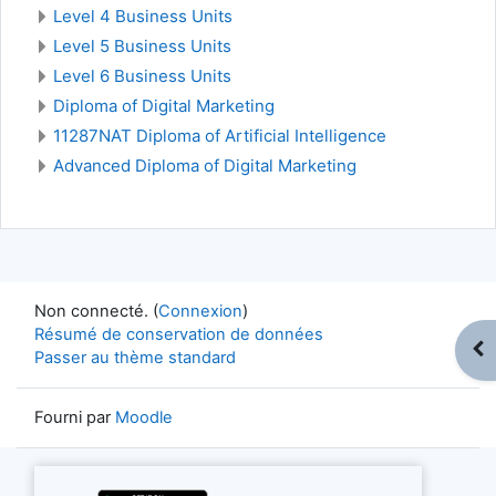
Level 4 Business Units
Level 5 Business Units
Level 6 Business Units
Diploma of Digital Marketing
11287NAT Diploma of Artificial Intelligence
Advanced Diploma of Digital Marketing
Non connecté. (
Connexion
)
Résumé de conservation de données
Ouv
Passer au thème standard
Fourni par
Moodle