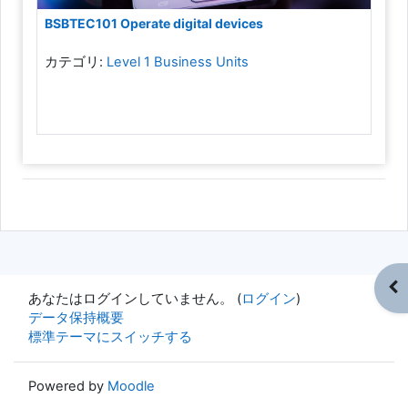
BSBTEC101 Operate digital devices
カテゴリ:
Level 1 Business Units
ブ
あなたはログインしていません。 (
ログイン
)
データ保持概要
標準テーマにスイッチする
Powered by
Moodle