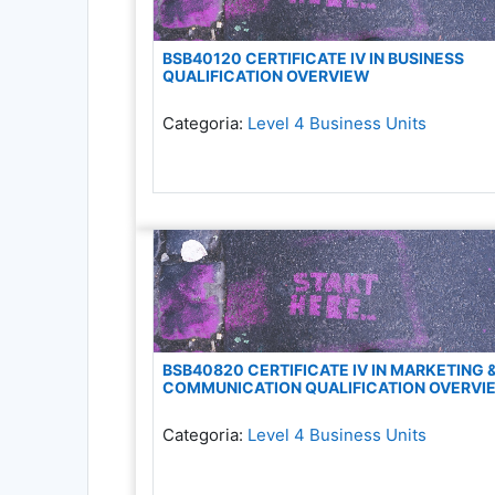
BSB40120 CERTIFICATE IV IN BUSINESS
QUALIFICATION OVERVIEW
Categoria:
Level 4 Business Units
BSB40820 CERTIFICATE IV IN MARKETING 
COMMUNICATION QUALIFICATION OVERVI
Categoria:
Level 4 Business Units