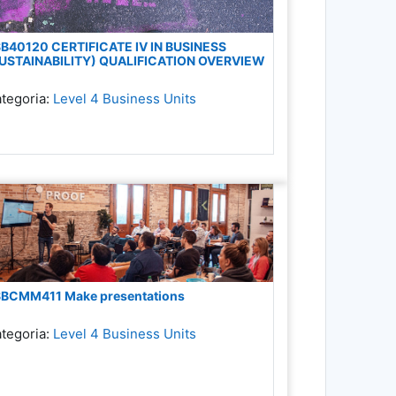
B40120 CERTIFICATE IV IN BUSINESS
USTAINABILITY) QUALIFICATION OVERVIEW
tegoria:
Level 4 Business Units
BCMM411 Make presentations
tegoria:
Level 4 Business Units