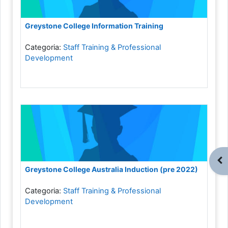
Greystone College Information Training
Categoria:
Staff Training & Professional
Development
Apr
Greystone College Australia Induction (pre 2022)
Categoria:
Staff Training & Professional
Development